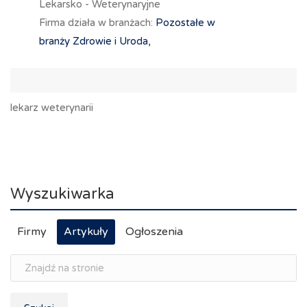
Lekarsko - Weterynaryjne
Firma działa w branżach:
Pozostałe w
branży Zdrowie i Uroda,
lekarz weterynarii
Wyszukiwarka
Firmy
Artykuły
Ogłoszenia