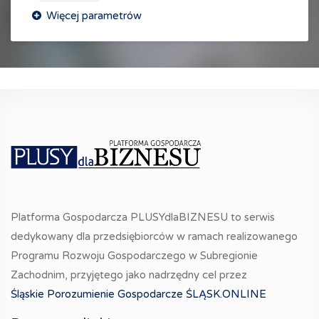
Platforma Gospodarcza PLUSYdlaBIZNESU to serwis
dedykowany dla przedsiębiorców w ramach realizowanego
Programu Rozwoju Gospodarczego w Subregionie
Zachodnim, przyjętego jako nadrzędny cel przez
Śląskie Porozumienie Gospodarcze ŚLĄSK.ONLINE