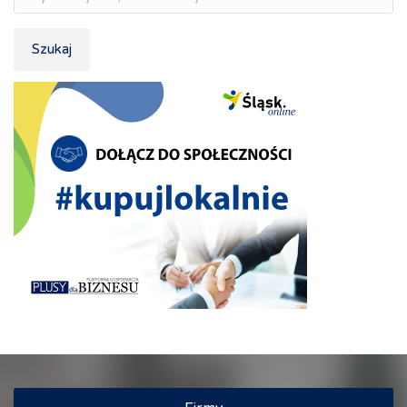
Szukaj