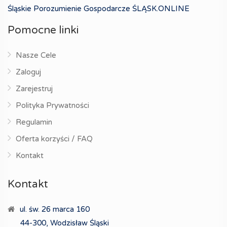
Śląskie Porozumienie Gospodarcze ŚLĄSK.ONLINE
Pomocne linki
Nasze Cele
Zaloguj
Zarejestruj
Polityka Prywatności
Regulamin
Oferta korzyści / FAQ
Kontakt
Kontakt
ul. św. 26 marca 160
44-300, Wodzisław Śląski