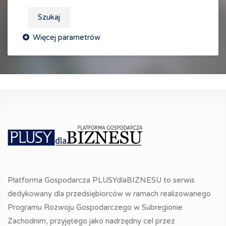
Szukaj
Platforma Gospodarcza PLUSYdlaBIZNESU to serwis
dedykowany dla przedsiębiorców w ramach realizowanego
Programu Rozwoju Gospodarczego w Subregionie
Zachodnim, przyjętego jako nadrzędny cel przez