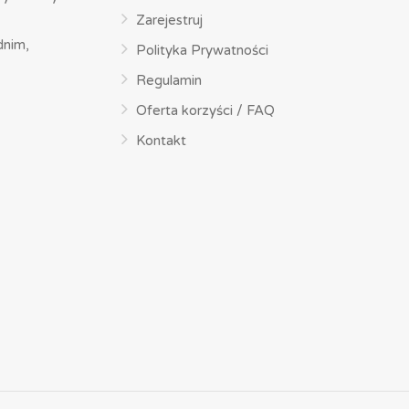
Zarejestruj
dnim,
Polityka Prywatności
Regulamin
Oferta korzyści / FAQ
Kontakt