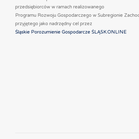
przedsiębiorców w ramach realizowanego
Programu Rozwoju Gospodarczego w Subregionie Zacho
przyjętego jako nadrzędny cel przez
Śląskie Porozumienie Gospodarcze ŚLĄSK.ONLINE