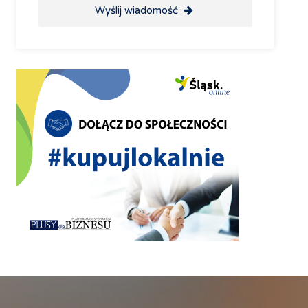
Wyślij wiadomość