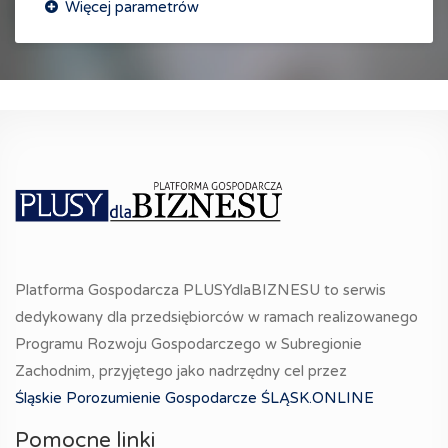
Platforma Gospodarcza PLUSYdlaBIZNESU to serwis
dedykowany dla przedsiębiorców w ramach realizowanego
Programu Rozwoju Gospodarczego w Subregionie
Zachodnim, przyjętego jako nadrzędny cel przez
Śląskie Porozumienie Gospodarcze ŚLĄSK.ONLINE
Pomocne linki