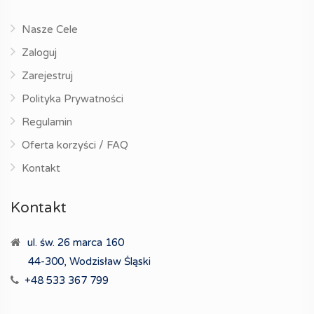
Nasze Cele
Zaloguj
Zarejestruj
Polityka Prywatności
Regulamin
Oferta korzyści / FAQ
Kontakt
Kontakt
ul. św. 26 marca 160
44-300, Wodzisław Śląski
+48 533 367 799