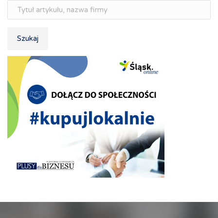
Szukaj