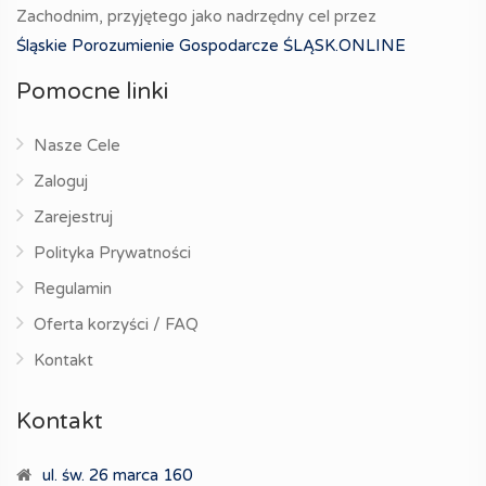
Zachodnim, przyjętego jako nadrzędny cel przez
Śląskie Porozumienie Gospodarcze ŚLĄSK.ONLINE
Pomocne linki
Nasze Cele
Zaloguj
Zarejestruj
Polityka Prywatności
Regulamin
Oferta korzyści / FAQ
Kontakt
Kontakt
ul. św. 26 marca 160