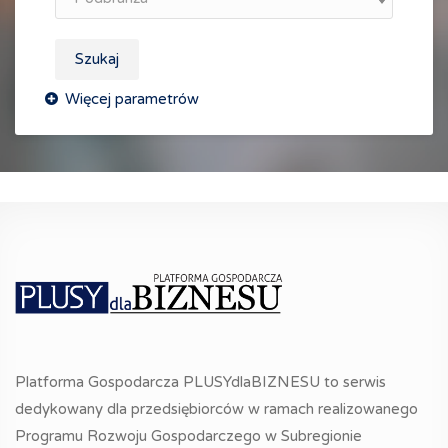
Szukaj
Platforma Gospodarcza PLUSYdlaBIZNESU to serwis
dedykowany dla przedsiębiorców w ramach realizowanego
Programu Rozwoju Gospodarczego w Subregionie