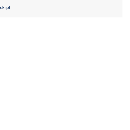
cki.pl