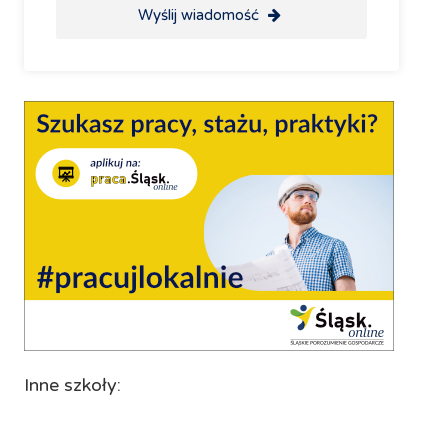
Wyślij wiadomość
Inne szkoły: