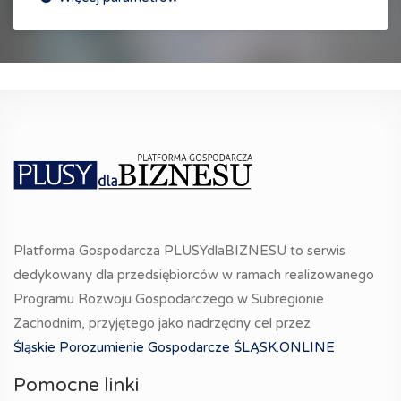
Platforma Gospodarcza PLUSYdlaBIZNESU to serwis
dedykowany dla przedsiębiorców w ramach realizowanego
Programu Rozwoju Gospodarczego w Subregionie
Zachodnim, przyjętego jako nadrzędny cel przez
Śląskie Porozumienie Gospodarcze ŚLĄSK.ONLINE
Pomocne linki