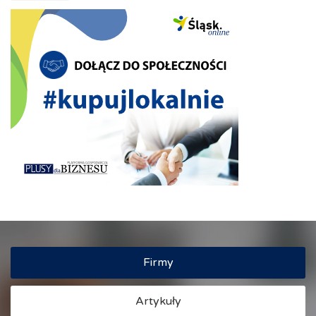
Firmy
Artykuły