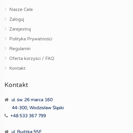
Nasze Cele
Zaloguj
Zarejestruj
Polityka Prywatności
Regulamin
Oferta korzyści / FAQ
Kontakt
Kontakt
ul. św. 26 marca 160
44-300, Wodzisław Śląski
+48 533 367 799
ul. Rudzka 55F