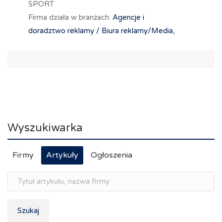
SPORT
Firma działa w branżach:
Agencje i
doradztwo reklamy / Biura reklamy/Media,
Wyszukiwarka
Firmy
Artykuły
Ogłoszenia
Szukaj