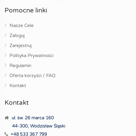
Pomocne linki
Nasze Cele
Zaloguj
Zarejestruj
Polityka Prywatności
Regulamin
Oferta korzyści / FAQ
Kontakt
Kontakt
ul. św. 26 marca 160
44-300, Wodzisław Śląski
+48 533 367 799