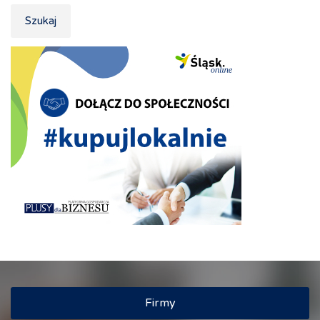
Szukaj
Firmy