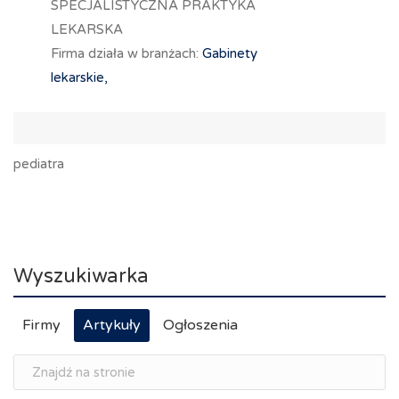
SPECJALISTYCZNA PRAKTYKA
LEKARSKA
Firma działa w branżach:
Gabinety
lekarskie,
pediatra
Wyszukiwarka
Firmy
Artykuły
Ogłoszenia