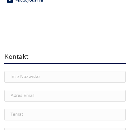
#kupujlokalnie
Kontakt