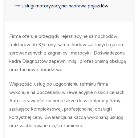
Usługi motoryzacyjne-naprawa pojazdów
Firma oferuje przeglądy rejestracyjne samochodów i
traktorów do 3,5 tony, samochodów zasilanych gazem,
sprowadzonych z zagranicy i motocykli. Doświadczona
kadra Diagnostów zapewni miłą i profesjonalną obsługę
oraz fachowe doradztwo.
Większość usług po uzgodnieniu terminu firma
wykonuje na poczekaniu w rewelacyjnie niskich cenach.
Auto-sprawność zacheca także do współpracy firmy
szukające kompleksowej, profesjonalnej obsługi i
korzystnej ceny. Gwarancja na każdą wykonaną usługę
oraz zastosowane części zamienne.