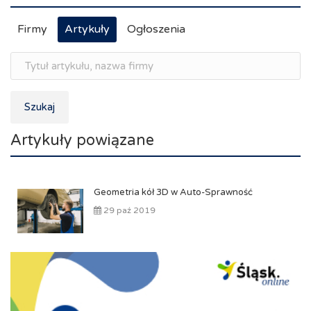
Firmy
Artykuły
Ogłoszenia
Szukaj
Artykuły powiązane
Geometria kół 3D w Auto-Sprawność
29 paź 2019