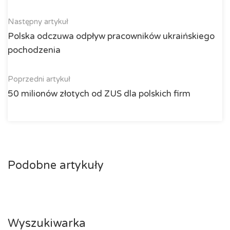
Następny artykuł
Polska odczuwa odpływ pracowników ukraińskiego
pochodzenia
Poprzedni artykuł
50 milionów złotych od ZUS dla polskich firm
Podobne artykuły
Wyszukiwarka