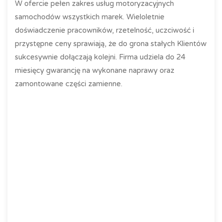
W ofercie pełen zakres usług motoryzacyjnych
samochodów wszystkich marek. Wieloletnie
doświadczenie pracowników, rzetelność, uczciwość i
przystępne ceny sprawiają, że do grona stałych Klientów
sukcesywnie dołączają kolejni. Firma udziela do 24
miesięcy gwarancję na wykonane naprawy oraz
zamontowane części zamienne.