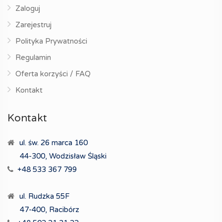
Zaloguj
Zarejestruj
Polityka Prywatności
Regulamin
Oferta korzyści / FAQ
Kontakt
Kontakt
ul. św. 26 marca 160
44-300, Wodzisław Śląski
+48 533 367 799
ul. Rudzka 55F
47-400, Racibórz