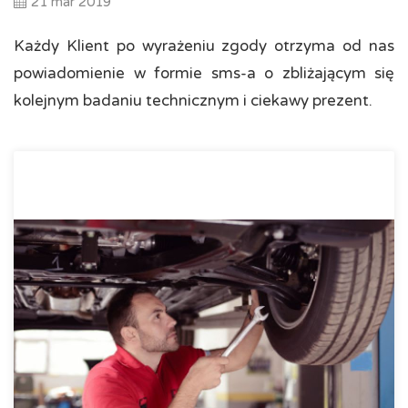
21 mar 2019
Każdy Klient po wyrażeniu zgody otrzyma od nas
powiadomienie w formie sms-a o zbliżającym się
kolejnym badaniu technicznym i ciekawy prezent.