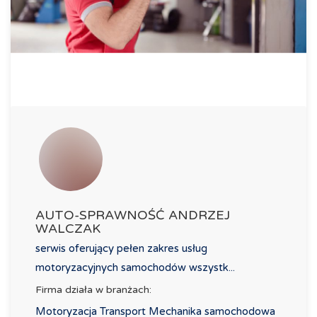
AUTO-SPRAWNOŚĆ ANDRZEJ
WALCZAK
serwis oferujący pełen zakres usług
motoryzacyjnych samochodów wszystk...
Firma działa w branżach:
Motoryzacja Transport Mechanika samochodowa