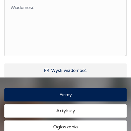
Wyślij wiadomość
Firmy
Artykuły
Ogłoszenia