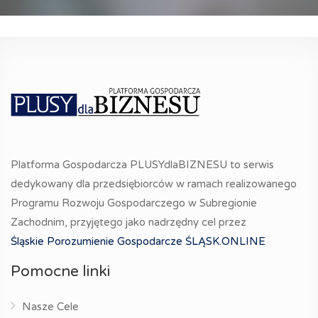
Platforma Gospodarcza PLUSYdlaBIZNESU to serwis
dedykowany dla przedsiębiorców w ramach realizowanego
Programu Rozwoju Gospodarczego w Subregionie
Zachodnim, przyjętego jako nadrzędny cel przez
Śląskie Porozumienie Gospodarcze ŚLĄSK.ONLINE
Pomocne linki
Nasze Cele