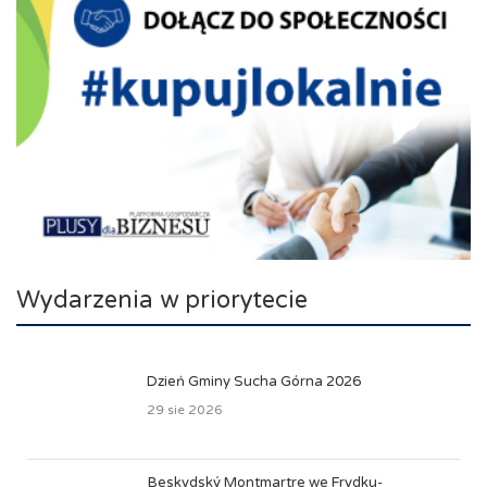
Wydarzenia w priorytecie
Dzień Gminy Sucha Górna 2026
29 sie 2026
Beskydský Montmartre we Frydku-