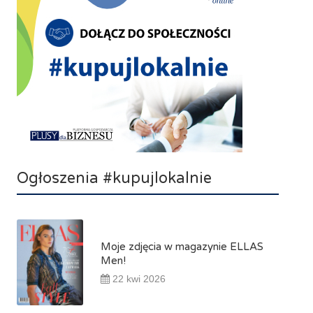
Ogłoszenia #kupujlokalnie
Moje zdjęcia w magazynie ELLAS
Men!
22 kwi 2026