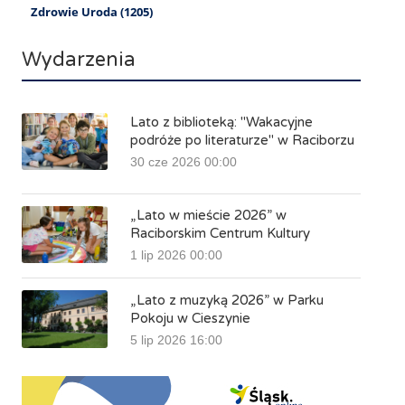
Zdrowie Uroda (1205)
Wydarzenia
Lato z biblioteką: "Wakacyjne
podróże po literaturze" w Raciborzu
30 cze 2026 00:00
„Lato w mieście 2026” w
Raciborskim Centrum Kultury
1 lip 2026 00:00
„Lato z muzyką 2026” w Parku
Pokoju w Cieszynie
5 lip 2026 16:00