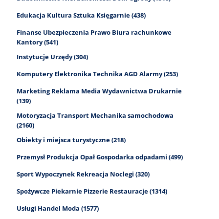
Edukacja Kultura Sztuka Księgarnie (438)
Finanse Ubezpieczenia Prawo Biura rachunkowe
Kantory (541)
Instytucje Urzędy (304)
Komputery Elektronika Technika AGD Alarmy (253)
Marketing Reklama Media Wydawnictwa Drukarnie
(139)
Motoryzacja Transport Mechanika samochodowa
(2160)
Obiekty i miejsca turystyczne (218)
Przemysł Produkcja Opał Gospodarka odpadami (499)
Sport Wypoczynek Rekreacja Noclegi (320)
Spożywcze Piekarnie Pizzerie Restauracje (1314)
Usługi Handel Moda (1577)