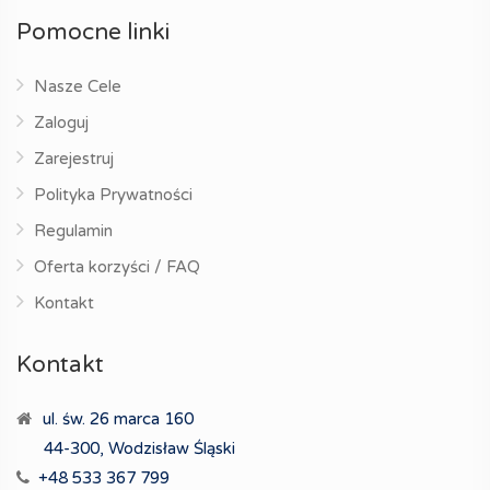
Pomocne linki
Nasze Cele
Zaloguj
Zarejestruj
Polityka Prywatności
Regulamin
Oferta korzyści / FAQ
Kontakt
Kontakt
ul. św. 26 marca 160
44-300, Wodzisław Śląski
+48 533 367 799