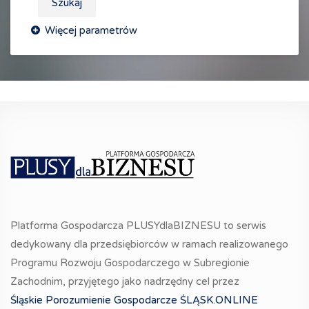
Szukaj
Platforma Gospodarcza PLUSYdlaBIZNESU to serwis
dedykowany dla przedsiębiorców w ramach realizowanego
Programu Rozwoju Gospodarczego w Subregionie
Zachodnim, przyjętego jako nadrzędny cel przez
Śląskie Porozumienie Gospodarcze ŚLĄSK.ONLINE