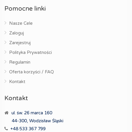
Pomocne linki
Nasze Cele
Zaloguj
Zarejestruj
Polityka Prywatności
Regulamin
Oferta korzyści / FAQ
Kontakt
Kontakt
ul. św. 26 marca 160
44-300, Wodzisław Śląski
+48 533 367 799