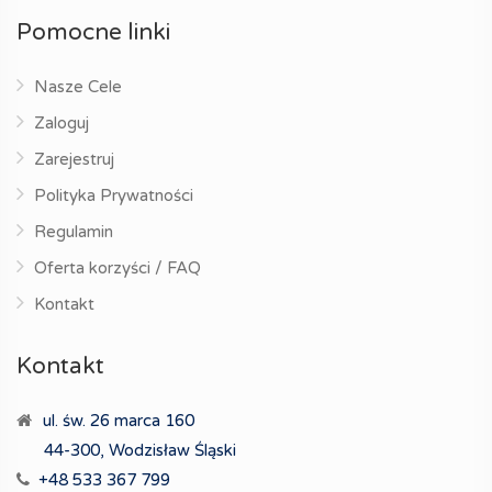
Pomocne linki
Nasze Cele
Zaloguj
Zarejestruj
Polityka Prywatności
Regulamin
Oferta korzyści / FAQ
Kontakt
Kontakt
ul. św. 26 marca 160
44-300, Wodzisław Śląski
+48 533 367 799