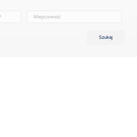
Szukaj