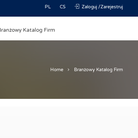
PL
CS
Zaloguj /Zarejestruj
Branżowy Katalog Firm
Home
Branżowy Katalog Firm